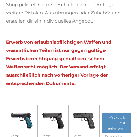
Shop gelistet. Gerne beschaffen wir auf Anfrage
weitere Pistolen, Ausführungen oder Zubehör und
erstellen dir ein individuelles Angebot.
Erwerb von erlaubnispflichtigen Waffen und
wesentlichen Teilen ist nur gegen gültige
Erwerbsberechtigung gemäß deutschem
Waffenrecht möglich. Der Versand erfolgt
ausschließlich nach vorheriger Vorlage der
entsprechenden Dokumente.
Produkt
hat
Lieferzeit.