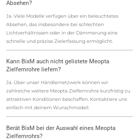
Absehen?
Ja. Viele Modelle verfügen über ein beleuchtetes
Absehen, das insbesondere bei schlechten
Lichtverhältnissen oder in der Dämmerung eine
schnelle und präzise Zielerfassung ermöglicht.
Kann BixM auch nicht gelistete Meopta
Zielfernrohre liefern?
Ja. Über unser Händlernetzwerk können wir
zahlreiche weitere Meopta Zielfernrohre kurzfristig zu
attraktiven Konditionen beschaffen. Kontaktiere uns
einfach mit deinem Wunschmodell.
Berät BixM bei der Auswahl eines Meopta
Zielfernrohrs?