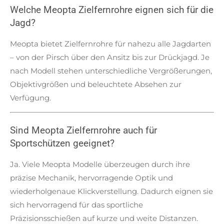
Welche Meopta Zielfernrohre eignen sich für die
Jagd?
Meopta bietet Zielfernrohre für nahezu alle Jagdarten
– von der Pirsch über den Ansitz bis zur Drückjagd. Je
nach Modell stehen unterschiedliche Vergrößerungen,
Objektivgrößen und beleuchtete Absehen zur
Verfügung.
Sind Meopta Zielfernrohre auch für
Sportschützen geeignet?
Ja. Viele Meopta Modelle überzeugen durch ihre
präzise Mechanik, hervorragende Optik und
wiederholgenaue Klickverstellung. Dadurch eignen sie
sich hervorragend für das sportliche
Präzisionsschießen auf kurze und weite Distanzen.