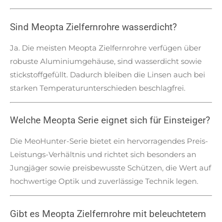
Sind Meopta Zielfernrohre wasserdicht?
Ja. Die meisten Meopta Zielfernrohre verfügen über
robuste Aluminiumgehäuse, sind wasserdicht sowie
stickstoffgefüllt. Dadurch bleiben die Linsen auch bei
starken Temperaturunterschieden beschlagfrei.
Welche Meopta Serie eignet sich für Einsteiger?
Die MeoHunter-Serie bietet ein hervorragendes Preis-
Leistungs-Verhältnis und richtet sich besonders an
Jungjäger sowie preisbewusste Schützen, die Wert auf
hochwertige Optik und zuverlässige Technik legen.
Gibt es Meopta Zielfernrohre mit beleuchtetem