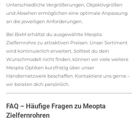
Unterschiedliche Vergrößerungen, Objektivgrößen
und Absehen ermöglichen eine optimale Anpassung
an die jeweiligen Anforderungen.
Bei BixM erhältst du ausgewählte Meopta
Zielfernrohre zu attraktiven Preisen. Unser Sortiment
wird kontinuierlich erweitert. Solltest du dein
Wunschmodell nicht finden, können wir viele weitere
Meopta Optiken kurzfristig über unser
Händlernetzwerk beschaffen. Kontaktiere uns gerne –
wir beraten dich persönlich.
FAQ – Häufige Fragen zu Meopta
Zielfernrohren