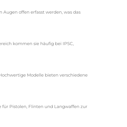
en Augen offen erfasst werden, was das
ereich kommen sie häufig bei IPSC,
. Hochwertige Modelle bieten verschiedene
 für Pistolen, Flinten und Langwaffen zur