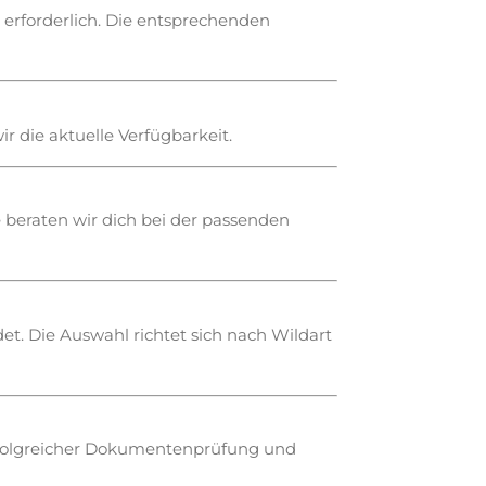
 erforderlich. Die entsprechenden
r die aktuelle Verfügbarkeit.
 beraten wir dich bei der passenden
t. Die Auswahl richtet sich nach Wildart
 erfolgreicher Dokumentenprüfung und