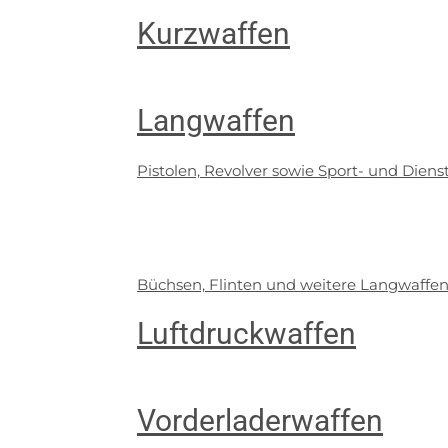
Kurzwaffen
Langwaffen
Pistolen, Revolver sowie Sport- und Diens
Büchsen, Flinten und weitere Langwaffen
Luftdruckwaffen
Vorderladerwaffen