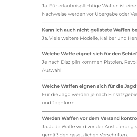
Ja. Für erlaubnispflichtige Waffen ist e
Nachweise werden vor Übergabe oder Ver
Kann ich auch nicht gelistete Waffen be
Ja. Viele weitere Modelle, Kaliber und He
Welche Waffe eignet sich für den Schie
Je nach Disziplin kommen Pistolen, Revol
Auswahl.
Welche Waffen eignen sich für die Jagd
Für die Jagd werden je nach Einsatzgebie
und Jagdform.
Werden Waffen vor dem Versand kontrol
Ja. Jede Waffe wird vor der Auslieferung
gemäß den gesetzlichen Vorschriften.