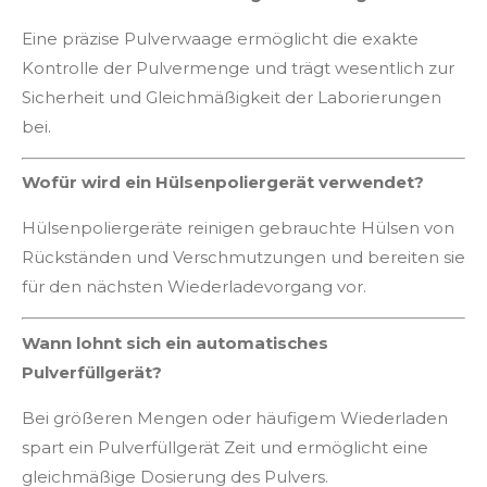
Eine präzise Pulverwaage ermöglicht die exakte
Kontrolle der Pulvermenge und trägt wesentlich zur
Sicherheit und Gleichmäßigkeit der Laborierungen
bei.
Wofür wird ein Hülsenpoliergerät verwendet?
Hülsenpoliergeräte reinigen gebrauchte Hülsen von
Rückständen und Verschmutzungen und bereiten sie
für den nächsten Wiederladevorgang vor.
Wann lohnt sich ein automatisches
Pulverfüllgerät?
Bei größeren Mengen oder häufigem Wiederladen
spart ein Pulverfüllgerät Zeit und ermöglicht eine
gleichmäßige Dosierung des Pulvers.