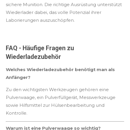
sichere Munition. Die richtige Ausrüstung unterstützt
Wiederlader dabei, das volle Potenzial ihrer
Laborierungen auszuschöpfen.
FAQ - Häufige Fragen zu
Wiederladezubehör
Welches Wiederladezubehör benötigt man als
Anfänger?
Zu den wichtigsten Werkzeugen gehören eine
Pulverwaage, ein Pulverfüllgerät, Messwerkzeuge
sowie Hilfsmittel zur Hülsenbearbeitung und
Kontrolle.
Warum ist eine Pulverwaage so wichtig?