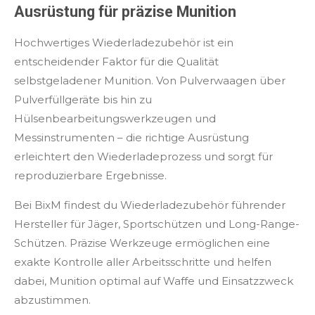
Ausrüstung für präzise Munition
Hochwertiges Wiederladezubehör ist ein
entscheidender Faktor für die Qualität
selbstgeladener Munition. Von Pulverwaagen über
Pulverfüllgeräte bis hin zu
Hülsenbearbeitungswerkzeugen und
Messinstrumenten – die richtige Ausrüstung
erleichtert den Wiederladeprozess und sorgt für
reproduzierbare Ergebnisse.
Bei BixM findest du Wiederladezubehör führender
Hersteller für Jäger, Sportschützen und Long-Range-
Schützen. Präzise Werkzeuge ermöglichen eine
exakte Kontrolle aller Arbeitsschritte und helfen
dabei, Munition optimal auf Waffe und Einsatzzweck
abzustimmen.