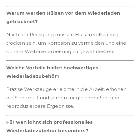
Warum werden Hülsen vor dem Wiederladen
getrocknet?
Nach der Reinigung müssen Hülsen vollständig
trocken sein, um Korrosion zu vermeiden und eine
sichere Weiterverarbeitung zu gewährleisten.
Welche Vorteile bietet hochwertiges
Wiederladezubehör?
Präzise Werkzeuge erleichtern die Arbeit, erhöhen
die Sicherheit und sorgen für gleichmäßige und
reproduzierbare Ergebnisse.
Für wen lohnt sich professionelles
Wiederladezubehör besonders?