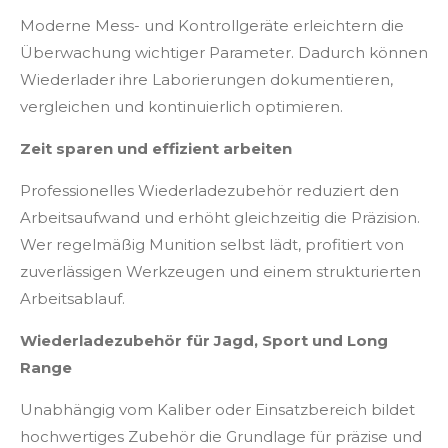
Moderne Mess- und Kontrollgeräte erleichtern die
Überwachung wichtiger Parameter. Dadurch können
Wiederlader ihre Laborierungen dokumentieren,
vergleichen und kontinuierlich optimieren.
Zeit sparen und effizient arbeiten
Professionelles Wiederladezubehör reduziert den
Arbeitsaufwand und erhöht gleichzeitig die Präzision.
Wer regelmäßig Munition selbst lädt, profitiert von
zuverlässigen Werkzeugen und einem strukturierten
Arbeitsablauf.
Wiederladezubehör für Jagd, Sport und Long
Range
Unabhängig vom Kaliber oder Einsatzbereich bildet
hochwertiges Zubehör die Grundlage für präzise und