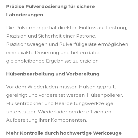
Präzise Pulverdosierung für sichere
Laborierungen
Die Pulvermenge hat direkten Einfluss auf Leistung,
Präzision und Sicherheit einer Patrone.
Präzisionswaagen und Pulverfüllgeräte ermöglichen
eine exakte Dosierung und helfen dabei,
gleichbleibende Ergebnisse zu erzielen.
Hülsenbearbeitung und Vorbereitung
Vor dem Wiederladen müssen Hülsen geprüft,
gereinigt und vorbereitet werden. Hülsenpolierer,
Hülsentrockner und Bearbeitungswerkzeuge
unterstützen Wiederlader bei der effizienten
Aufbereitung ihrer Komponenten.
Mehr Kontrolle durch hochwertige Werkzeuge