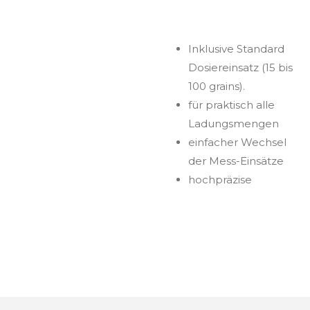
Inklusive Standard
Dosiereinsatz (15 bis
100 grains).
für praktisch alle
Ladungsmengen
einfacher Wechsel
der Mess-Einsätze
hochpräzise