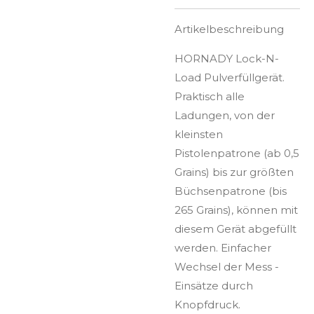
Artikelbeschreibung
HORNADY Lock-N-
Load Pulverfüllgerät.
Praktisch alle
Ladungen, von der
kleinsten
Pistolenpatrone (ab 0,5
Grains) bis zur größten
Büchsenpatrone (bis
265 Grains), können mit
diesem Gerät abgefüllt
werden. Einfacher
Wechsel der Mess -
Einsätze durch
Knopfdruck.