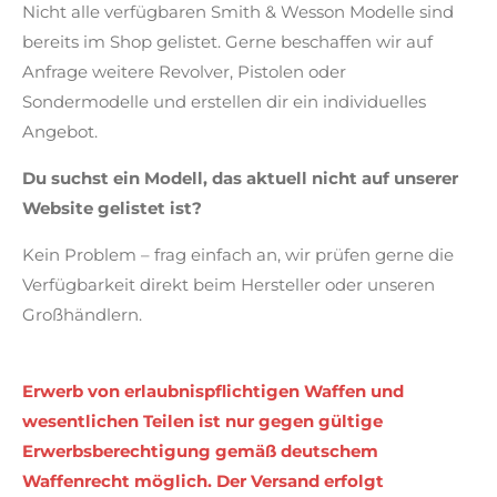
Nicht alle verfügbaren Smith & Wesson Modelle sind
bereits im Shop gelistet. Gerne beschaffen wir auf
Anfrage weitere Revolver, Pistolen oder
Sondermodelle und erstellen dir ein individuelles
Angebot.
Du suchst ein Modell, das aktuell nicht auf unserer
Website gelistet ist?
Kein Problem – frag einfach an, wir prüfen gerne die
Verfügbarkeit direkt beim Hersteller oder unseren
Großhändlern.
Erwerb von erlaubnispflichtigen Waffen und
wesentlichen Teilen ist nur gegen gültige
Erwerbsberechtigung gemäß deutschem
Waffenrecht möglich. Der Versand erfolgt