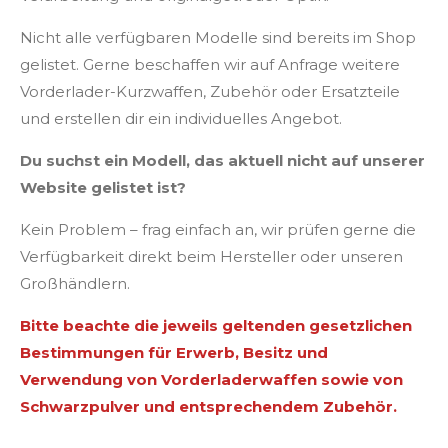
Nicht alle verfügbaren Modelle sind bereits im Shop
gelistet. Gerne beschaffen wir auf Anfrage weitere
Vorderlader-Kurzwaffen, Zubehör oder Ersatzteile
und erstellen dir ein individuelles Angebot.
Du suchst ein Modell, das aktuell nicht auf unserer
Website gelistet ist?
Kein Problem – frag einfach an, wir prüfen gerne die
Verfügbarkeit direkt beim Hersteller oder unseren
Großhändlern.
Bitte beachte die jeweils geltenden gesetzlichen
Bestimmungen für Erwerb, Besitz und
Verwendung von Vorderladerwaffen sowie von
Schwarzpulver und entsprechendem Zubehör.