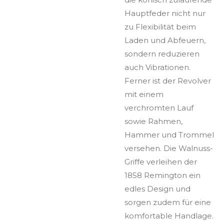
Hauptfeder nicht nur
zu Flexibilität beim
Laden und Abfeuern,
sondern reduzieren
auch Vibrationen.
Ferner ist der Revolver
mit einem
verchromten Lauf
sowie Rahmen,
Hammer und Trommel
versehen. Die Walnuss-
Griffe verleihen der
1858 Remington ein
edles Design und
sorgen zudem für eine
komfortable Handlage.