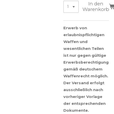
In den
Warenkorb
Erwerb von
erlaubnispflichtigen
Waffen und
wesentlichen Teilen
ist nur gegen gültige
Erwerbsberechtigung
gemäß deutschem
Waffenrecht möglich.
Der Versand erfolgt
ausschließlich nach
vorheriger Vorlage
der entsprechenden
Dokumente.