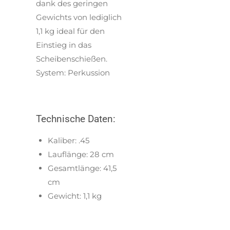
dank des geringen
Gewichts von lediglich
1,1 kg ideal für den
Einstieg in das
Scheibenschießen.
System: Perkussion
Technische Daten:
Kaliber: .45
Lauflänge: 28 cm
Gesamtlänge: 41,5
cm
Gewicht: 1,1 kg