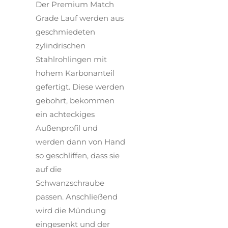
Der Premium Match
Grade Lauf werden aus
geschmiedeten
zylindrischen
Stahlrohlingen mit
hohem Karbonanteil
gefertigt. Diese werden
gebohrt, bekommen
ein achteckiges
Außenprofil und
werden dann von Hand
so geschliffen, dass sie
auf die
Schwanzschraube
passen. Anschließend
wird die Mündung
eingesenkt und der