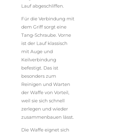
Lauf abgeschliffen.
Für die Verbindung mit
dem Griff sorgt eine
Tang-Schraube. Vorne
ist der Lauf klassisch
mit Auge und
Keilverbindung
befestigt. Das ist
besonders zum
Reinigen und Warten
der Waffe von Vorteil,
weil sie sich schnell
zerlegen und wieder
zusammenbauen lässt.
Die Waffe eignet sich