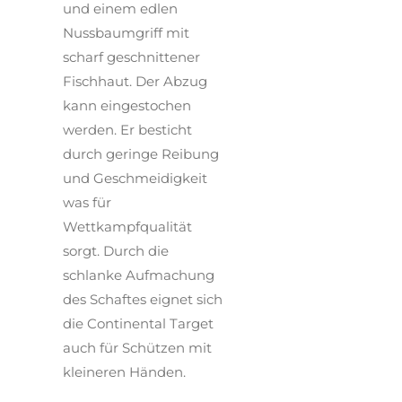
und einem edlen
Nussbaumgriff mit
scharf geschnittener
Fischhaut. Der Abzug
kann eingestochen
werden. Er besticht
durch geringe Reibung
und Geschmeidigkeit
was für
Wettkampfqualität
sorgt. Durch die
schlanke Aufmachung
des Schaftes eignet sich
die Continental Target
auch für Schützen mit
kleineren Händen.