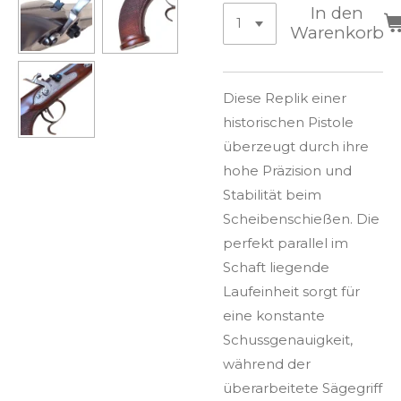
In den
Warenkorb
Diese Replik einer
historischen Pistole
überzeugt durch ihre
hohe Präzision und
Stabilität beim
Scheibenschießen. Die
perfekt parallel im
Schaft liegende
Laufeinheit sorgt für
eine konstante
Schussgenauigkeit,
während der
überarbeitete Sägegriff