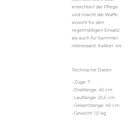
erleichtert die Pflege
und macht die Waffe
sowohl für den
regelmäßigen Einsatz
als auch für Sammler
interessant. Kaliber .44.
Technische Daten
• Züge: 7
• Dralllänge: 45 cm
• Lauflänge: 25,5 cm
• Gesamtlänge: 40 cm
• Gewicht: 1,0 kg