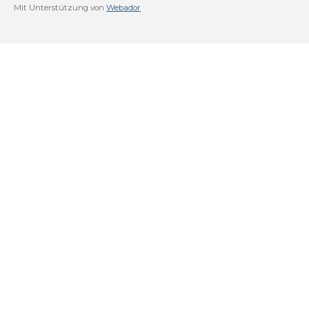
Mit Unterstützung von
Webador