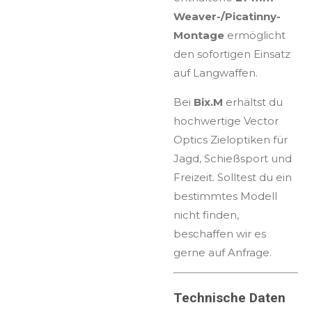
Weaver-/Picatinny-
Montage
ermöglicht
den sofortigen Einsatz
auf Langwaffen.
Bei
Bix.M
erhältst du
hochwertige Vector
Optics Zieloptiken für
Jagd, Schießsport und
Freizeit. Solltest du ein
bestimmtes Modell
nicht finden,
beschaffen wir es
gerne auf Anfrage.
Technische Daten