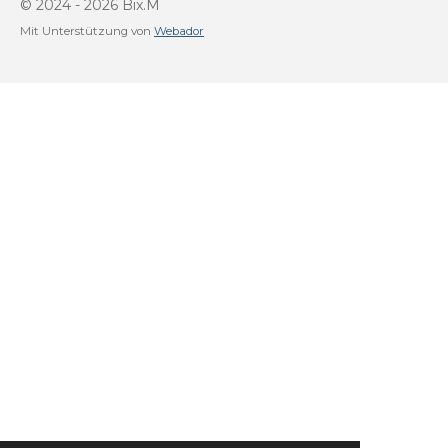
© 2024 - 2026 Bix.M
Mit Unterstützung von
Webador