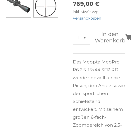
769,00 €
inkl. MwSt zzgl.
Versandkosten
In den
Warenkorb
Das Meopta MeoPro
R6 2,5-15x44 SFP RD
wurde speziell für die
Pirsch, den Ansitz sowie
den sportlichen
Schießstand
entwickelt. Mit seinem
großen 6-fach-
Zoombereich von 2,5-