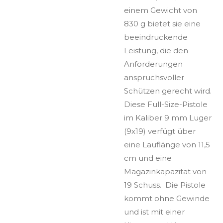
einem Gewicht von
830 g bietet sie eine
beeindruckende
Leistung, die den
Anforderungen
anspruchsvoller
Schützen gerecht wird.
Diese Full-Size-Pistole
im Kaliber 9 mm Luger
(9x19) verfügt über
eine Lauflänge von 11,5
cm und eine
Magazinkapazität von
19 Schuss. Die Pistole
kommt ohne Gewinde
und ist mit einer