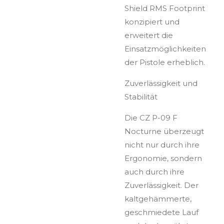
Shield RMS Footprint
konzipiert und
erweitert die
Einsatzmöglichkeiten
der Pistole erheblich.
Zuverlässigkeit und
Stabilität
Die CZ P-09 F
Nocturne überzeugt
nicht nur durch ihre
Ergonomie, sondern
auch durch ihre
Zuverlässigkeit. Der
kaltgehämmerte,
geschmiedete Lauf