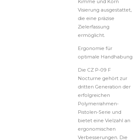
Kimme und Korn
Visierung ausgestattet,
die eine präzise
Zielerfassung
ermöglicht.
Ergonomie für
optimale Handhabung
Die CZ P-09 F
Nocturne gehört zur
dritten Generation der
erfolgreichen
Polymerrahmen-
Pistolen-Serie und
bietet eine Vielzahl an
ergonomischen
Verbesserungen. Die