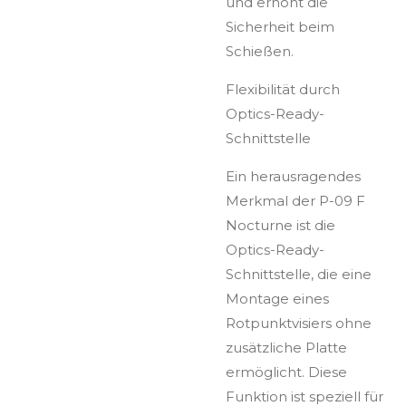
und erhöht die
Sicherheit beim
Schießen.
Flexibilität durch
Optics-Ready-
Schnittstelle
Ein herausragendes
Merkmal der P-09 F
Nocturne ist die
Optics-Ready-
Schnittstelle, die eine
Montage eines
Rotpunktvisiers ohne
zusätzliche Platte
ermöglicht. Diese
Funktion ist speziell für