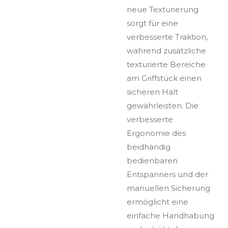
neue Texturierung
sorgt für eine
verbesserte Traktion,
während zusätzliche
texturierte Bereiche
am Griffstück einen
sicheren Halt
gewährleisten. Die
verbesserte
Ergonomie des
beidhändig
bedienbaren
Entspanners und der
manuellen Sicherung
ermöglicht eine
einfache Handhabung