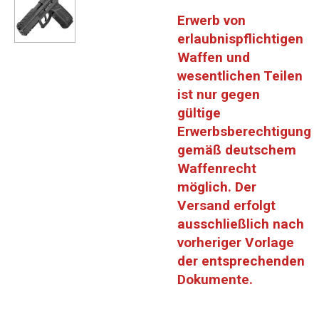
Erwerb von
erlaubnispflichtigen
Waffen und
wesentlichen Teilen
ist nur gegen
gültige
Erwerbsberechtigung
gemäß deutschem
Waffenrecht
möglich. Der
Versand erfolgt
ausschließlich nach
vorheriger Vorlage
der entsprechenden
Dokumente.