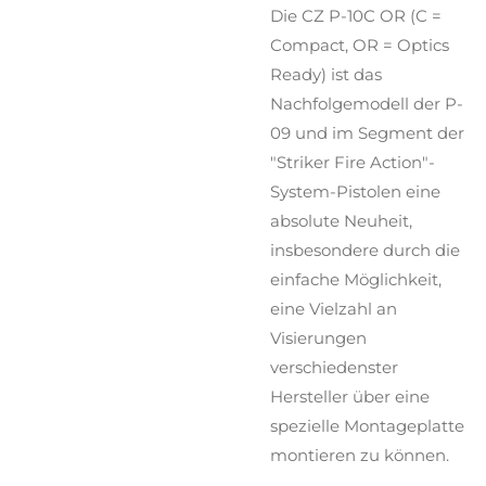
Die CZ P-10C OR (C =
Compact, OR = Optics
Ready) ist das
Nachfolgemodell der P-
09 und im Segment der
"Striker Fire Action"-
System-Pistolen eine
absolute Neuheit,
insbesondere durch die
einfache Möglichkeit,
eine Vielzahl an
Visierungen
verschiedenster
Hersteller über eine
spezielle Montageplatte
montieren zu können.