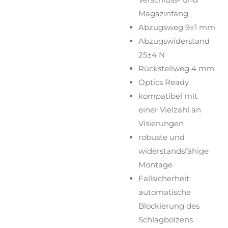
Magazinfang
Abzugsweg 9±1 mm
Abzugswiderstand
25±4 N
Rückstellweg 4 mm
Optics Ready
kompatibel mit
einer Vielzahl an
Visierungen
robuste und
widerstandsfähige
Montage
Fallsicherheit:
automatische
Blockierung des
Schlagbolzens