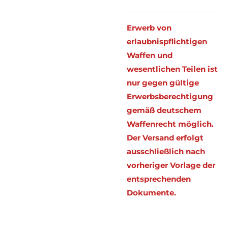
Erwerb von
erlaubnispflichtigen
Waffen und
wesentlichen Teilen ist
nur gegen gültige
Erwerbsberechtigung
gemäß deutschem
Waffenrecht möglich.
Der Versand erfolgt
ausschließlich nach
vorheriger Vorlage der
entsprechenden
Dokumente.