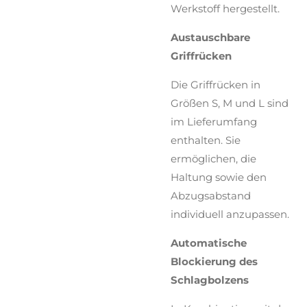
Werkstoff hergestellt.
Austauschbare
Griffrücken
Die Griffrücken in
Größen S, M und L sind
im Lieferumfang
enthalten. Sie
ermöglichen, die
Haltung sowie den
Abzugsabstand
individuell anzupassen.
Automatische
Blockierung des
Schlagbolzens