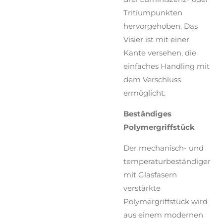
Tritiumpunkten
hervorgehoben. Das
Visier ist mit einer
Kante versehen, die
einfaches Handling mit
dem Verschluss
ermöglicht.
Beständiges
Polymergriffstück
Der mechanisch- und
temperaturbeständiger
mit Glasfasern
verstärkte
Polymergriffstück wird
aus einem modernen