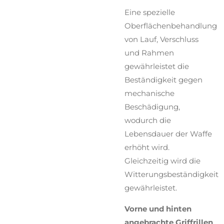
Eine spezielle
Oberflächenbehandlung
von Lauf, Verschluss
und Rahmen
gewährleistet die
Beständigkeit gegen
mechanische
Beschädigung,
wodurch die
Lebensdauer der Waffe
erhöht wird.
Gleichzeitig wird die
Witterungsbeständigkeit
gewährleistet.
Vorne und hinten
angebrachte Griffrillen