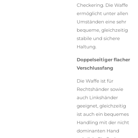
Checkering. Die Waffe
ermöglicht unter allen
Umständen eine sehr
bequeme, gleichzeitig
stabile und sichere
Haltung.
Doppelseitiger flacher
Verschlussfang
Die Waffe ist für
Rechtshänder sowie
auch Linkshänder
geeignet, gleichzeitig
ist auch ein bequemes
Handling mit der nicht
dominanten Hand