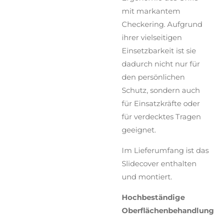
mit markantem
Checkering. Aufgrund
ihrer vielseitigen
Einsetzbarkeit ist sie
dadurch nicht nur für
den persönlichen
Schutz, sondern auch
für Einsatzkräfte oder
für verdecktes Tragen
geeignet.
Im Lieferumfang ist das
Slidecover enthalten
und montiert.
Hochbeständige
Oberflächenbehandlung