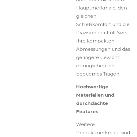
Hauptmerkmale, den
gleichen
Schießkomfort und die
Präzision der Full-Size.
Ihre kompakten
Abmessungen und das
geringere Gewicht
ermöglichen ein
bequemes Tragen.
Hochwertige
Materialien und
durchdachte
Features
Weitere
Produktmerkmale sind