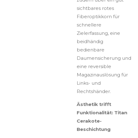
sichtbares rotes
Fiberoptikkorn für
schnellere
Zielerfassung, eine
beidhändig
bedienbare
Daumensicherung und
eine reversible
Magazinauslösung für
Links- und
Rechtshänder.
Ästhetik trifft
Funktionalität: Titan
Cerakote-
Beschichtung