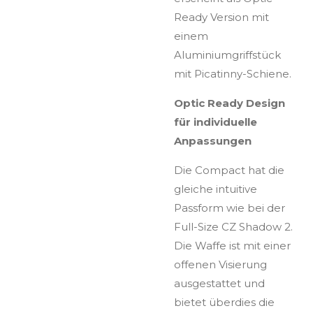
Ready Version mit
einem
Aluminiumgriffstück
mit Picatinny-Schiene.
Optic Ready Design
für individuelle
Anpassungen
Die Compact hat die
gleiche intuitive
Passform wie bei der
Full-Size CZ Shadow 2.
Die Waffe ist mit einer
offenen Visierung
ausgestattet und
bietet überdies die