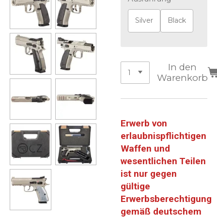
Silver
Black
In den
Warenkorb
Erwerb von
erlaubnispflichtigen
Waffen und
wesentlichen Teilen
ist nur gegen
gültige
Erwerbsberechtigung
gemäß deutschem