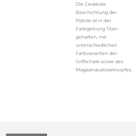
Die Cerakote
Beschichtung der
Pistole ist in der
Farbgebung Titan
gehalten, mit
unterschiedlichen
Farbvarianten der
Griffschale sowie des
Magazinauslöseknopfes.