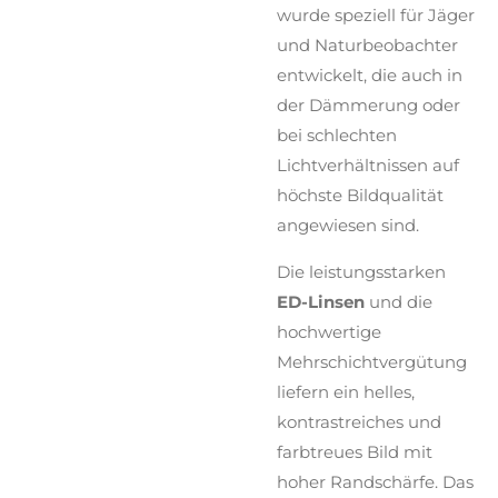
wurde speziell für Jäger
und Naturbeobachter
entwickelt, die auch in
der Dämmerung oder
bei schlechten
Lichtverhältnissen auf
höchste Bildqualität
angewiesen sind.
Die leistungsstarken
ED-Linsen
und die
hochwertige
Mehrschichtvergütung
liefern ein helles,
kontrastreiches und
farbtreues Bild mit
hoher Randschärfe. Das