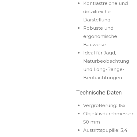
Kontrastreiche und
detailreiche
Darstellung
Robuste und
ergonomische
Bauweise
Ideal für Jagd,
Naturbeobachtung
und Long-Range-
Beobachtungen
Technische Daten
Vergrößerung: 15x
Objektivdurchmesser:
50 mm
Austrittspupille: 3,4