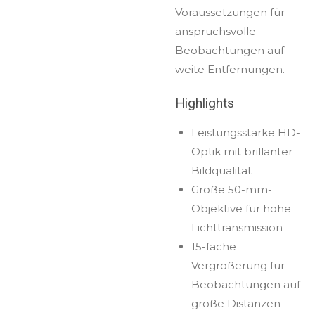
Voraussetzungen für
anspruchsvolle
Beobachtungen auf
weite Entfernungen.
Highlights
Leistungsstarke HD-
Optik mit brillanter
Bildqualität
Große 50-mm-
Objektive für hohe
Lichttransmission
15-fache
Vergrößerung für
Beobachtungen auf
große Distanzen