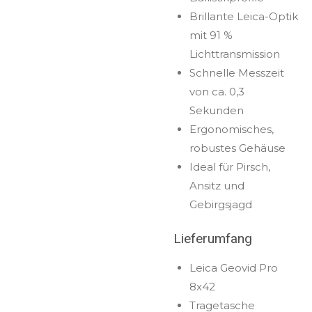
Brillante Leica-Optik
mit 91 %
Lichttransmission
Schnelle Messzeit
von ca. 0,3
Sekunden
Ergonomisches,
robustes Gehäuse
Ideal für Pirsch,
Ansitz und
Gebirgsjagd
Lieferumfang
Leica Geovid Pro
8x42
Tragetasche