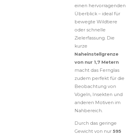
einen hervorragenden
Überblick – ideal für
bewegte Wildtiere
oder schnelle
Zielerfassung. Die
kurze
Naheinstellgrenze
von nur 1,7 Metern
macht das Fernglas
zudem perfekt für die
Beobachtung von
Vögeln, Insekten und
anderen Motiven im
Nahbereich.
Durch das geringe
Gewicht von nur
595