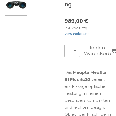
ng
989,00 €
inkl. MwSt zzgl.
Versandkosten
In den
Warenkorb
Das
Meopta MeoStar
B1 Plus 8x32
vereint
erstklassige optische
Leistung mit einem
besonders kompakten
und leichten Design.
Ob auf der Pirsch, beim