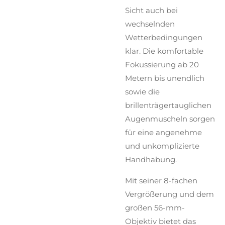
Sicht auch bei
wechselnden
Wetterbedingungen
klar. Die komfortable
Fokussierung ab 20
Metern bis unendlich
sowie die
brillenträgertauglichen
Augenmuscheln sorgen
für eine angenehme
und unkomplizierte
Handhabung.
Mit seiner 8-fachen
Vergrößerung und dem
großen 56-mm-
Objektiv bietet das