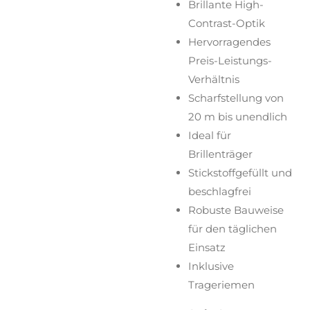
Brillante High-
Contrast-Optik
Hervorragendes
Preis-Leistungs-
Verhältnis
Scharfstellung von
20 m bis unendlich
Ideal für
Brillenträger
Stickstoffgefüllt und
beschlagfrei
Robuste Bauweise
für den täglichen
Einsatz
Inklusive
Trageriemen