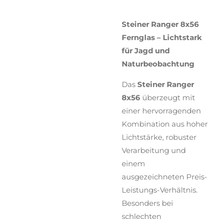
Steiner Ranger 8x56
Fernglas – Lichtstark
für Jagd und
Naturbeobachtung
Das
Steiner Ranger
8x56
überzeugt mit
einer hervorragenden
Kombination aus hoher
Lichtstärke, robuster
Verarbeitung und
einem
ausgezeichneten Preis-
Leistungs-Verhältnis.
Besonders bei
schlechten