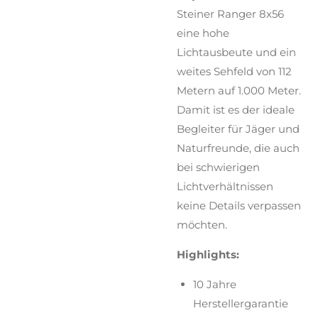
Steiner Ranger 8x56
eine hohe
Lichtausbeute und ein
weites Sehfeld von 112
Metern auf 1.000 Meter.
Damit ist es der ideale
Begleiter für Jäger und
Naturfreunde, die auch
bei schwierigen
Lichtverhältnissen
keine Details verpassen
möchten.
Highlights:
10 Jahre
Herstellergarantie