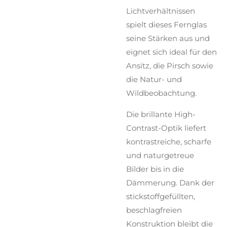
Lichtverhältnissen
spielt dieses Fernglas
seine Stärken aus und
eignet sich ideal für den
Ansitz, die Pirsch sowie
die Natur- und
Wildbeobachtung.
Die brillante High-
Contrast-Optik liefert
kontrastreiche, scharfe
und naturgetreue
Bilder bis in die
Dämmerung. Dank der
stickstoffgefüllten,
beschlagfreien
Konstruktion bleibt die