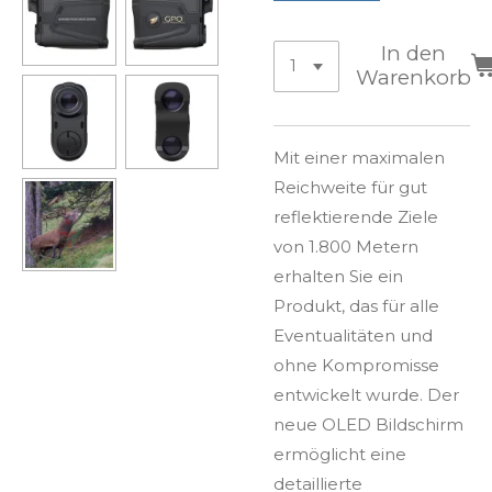
In den
Warenkorb
Mit einer maximalen
Reichweite für gut
reflektierende Ziele
von 1.800 Metern
erhalten Sie ein
Produkt, das für alle
Eventualitäten und
ohne Kompromisse
entwickelt wurde. Der
neue OLED Bildschirm
ermöglicht eine
detaillierte