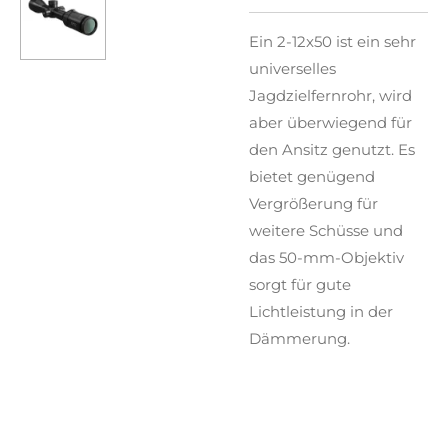
Ein 2-12x50 ist ein sehr
universelles
Jagdzielfernrohr, wird
aber überwiegend für
den Ansitz genutzt. Es
bietet genügend
Vergrößerung für
weitere Schüsse und
das 50-mm-Objektiv
sorgt für gute
Lichtleistung in der
Dämmerung.