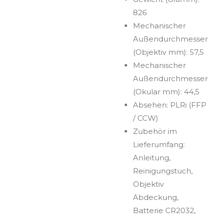
826
Mechanischer
Außendurchmesser
(Objektiv mm): 57,5
Mechanischer
Außendurchmesser
(Okular mm): 44,5
Absehen: PLRi (FFP
/ CCW)
Zubehör im
Lieferumfang:
Anleitung,
Reinigungstuch,
Objektiv
Abdeckung,
Batterie CR2032,