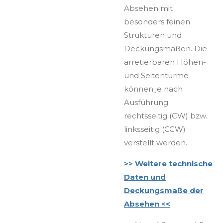
Absehen mit
besonders feinen
Strukturen und
Deckungsmaßen. Die
arretierbaren Höhen-
und Seitentürme
können je nach
Ausführung
rechtsseitig (CW) bzw.
linksseitig (CCW)
verstellt werden.
>> Weitere technische
Daten und
Deckungsmaße der
Absehen <<