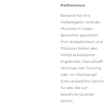
Performance
Bekannt für ihre
Vielseitigkeit, wird die
Munition in vielen
Bereichen geschätzt.
Ihre Verlässlichkeit und
Präzision bieten den
Vorteil konsistenter
Ergebnisse. Dies schafft
Vertrauen bei Training
oder im Wettkampf.
Eine verlässliche Option
für alle, die auf
bewährte Qualität
setzen.