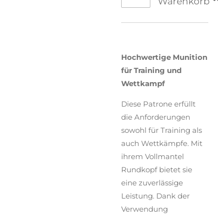
Warenkorb
Hochwertige Munition
für Training und
Wettkampf
Diese Patrone erfüllt
die Anforderungen
sowohl für Training als
auch Wettkämpfe. Mit
ihrem Vollmantel
Rundkopf bietet sie
eine zuverlässige
Leistung. Dank der
Verwendung