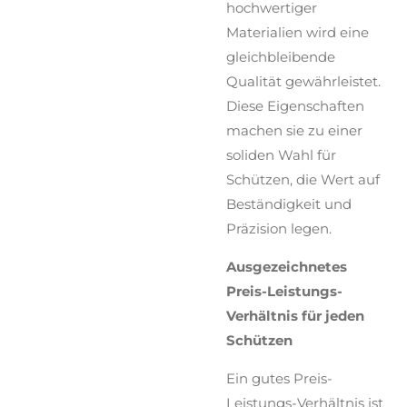
hochwertiger
Materialien wird eine
gleichbleibende
Qualität gewährleistet.
Diese Eigenschaften
machen sie zu einer
soliden Wahl für
Schützen, die Wert auf
Beständigkeit und
Präzision legen.
Ausgezeichnetes
Preis-Leistungs-
Verhältnis für jeden
Schützen
Ein gutes Preis-
Leistungs-Verhältnis ist