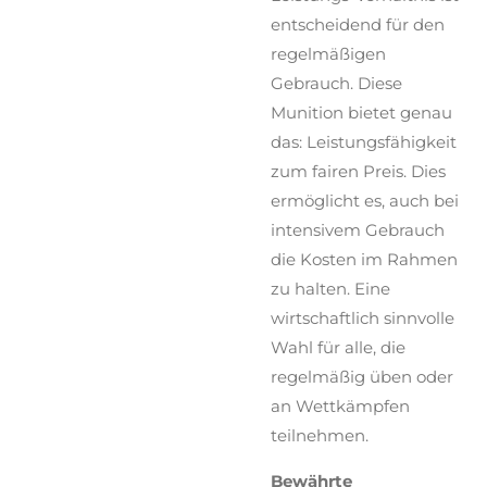
entscheidend für den
regelmäßigen
Gebrauch. Diese
Munition bietet genau
das: Leistungsfähigkeit
zum fairen Preis. Dies
ermöglicht es, auch bei
intensivem Gebrauch
die Kosten im Rahmen
zu halten. Eine
wirtschaftlich sinnvolle
Wahl für alle, die
regelmäßig üben oder
an Wettkämpfen
teilnehmen.
Bewährte