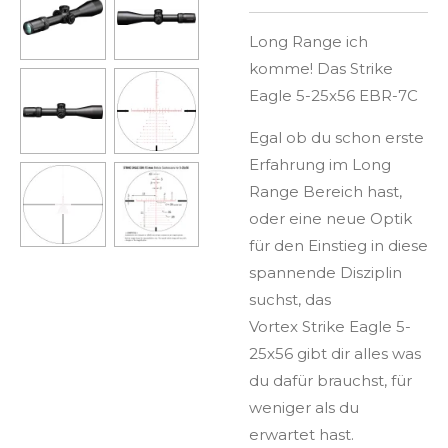
Long Range ich
komme! Das Strike
Eagle 5-25x56 EBR-7C
Egal ob du schon erste
Erfahrung im Long
Range Bereich hast,
oder eine neue Optik
für den Einstieg in diese
spannende Disziplin
suchst, das
Vortex Strike Eagle 5-
25x56 gibt dir alles was
du dafür brauchst, für
weniger als du
erwartet hast.