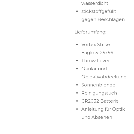
wasserdicht
stickstoffgefüllt
gegen Beschlagen
Lieferumfang:
Vortex Strike
Eagle 5-25x56
Throw Lever
Okular und
Objektivabdeckung
Sonnenblende
Reinigungstuch
CR2032 Batterie
Anleitung für Optik
und Absehen