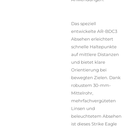
Das speziell
entwickelte AR-BDC3
Absehen erleichtert
schnelle Haltepunkte
auf mittlere Distanzen
und bietet klare
Orientierung bei
bewegten Zielen. Dank
robustem 30-mm-
Mittelrohr,
mehrfachvergüteten
Linsen und
beleuchtetem Absehen
ist dieses Strike Eagle