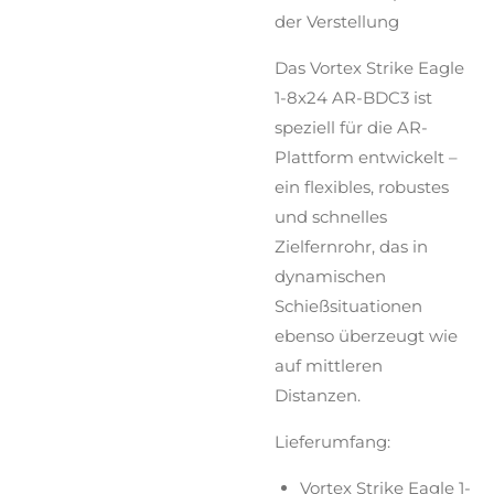
der Verstellung
Das Vortex Strike Eagle
1-8x24 AR-BDC3 ist
speziell für die AR-
Plattform entwickelt –
ein flexibles, robustes
und schnelles
Zielfernrohr, das in
dynamischen
Schießsituationen
ebenso überzeugt wie
auf mittleren
Distanzen.
Lieferumfang:
Vortex Strike Eagle 1-