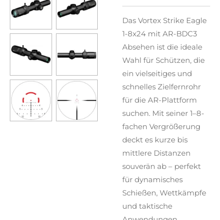
Das Vortex Strike Eagle
1-8x24 mit AR-BDC3
Absehen ist die ideale
Wahl für Schützen, die
ein vielseitiges und
schnelles Zielfernrohr
für die AR-Plattform
suchen. Mit seiner 1–8-
fachen Vergrößerung
deckt es kurze bis
mittlere Distanzen
souverän ab – perfekt
für dynamisches
Schießen, Wettkämpfe
und taktische
Anwendungen.