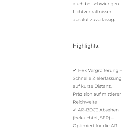
auch bei schwierigen
Lichtverhältnissen
absolut zuverlässig.
Highlights:
✔ 1–8x Vergrößerung –
Schnelle Zielerfassung
auf kurze Distanz,
Präzision auf mittlerer
Reichweite
✔ AR-BDC3 Absehen
(beleuchtet, SFP) –
Optimiert für die AR-