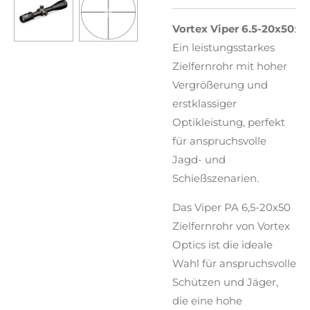
Vortex Viper 6.5-20x50
:
Ein leistungsstarkes
Zielfernrohr mit hoher
Vergrößerung und
erstklassiger
Optikleistung, perfekt
für anspruchsvolle
Jagd- und
Schießszenarien.
Das Viper PA 6,5-20x50
Zielfernrohr von Vortex
Optics ist die ideale
Wahl für anspruchsvolle
Schützen und Jäger,
die eine hohe