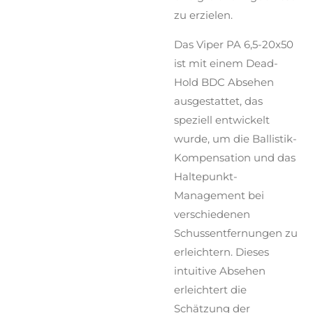
zu erzielen.
Das Viper PA 6,5-20x50
ist mit einem Dead-
Hold BDC Absehen
ausgestattet, das
speziell entwickelt
wurde, um die Ballistik-
Kompensation und das
Haltepunkt-
Management bei
verschiedenen
Schussentfernungen zu
erleichtern. Dieses
intuitive Absehen
erleichtert die
Schätzung der