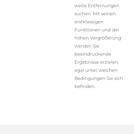
weite Entfernungen
suchen. Mit seinen
erstklassigen
Funktionen und der
hohen Vergrößerung
werden Sie
beeindruckende
Ergebnisse erzielen,
egal unter welchen
Bedingungen Sie sich
befinden.