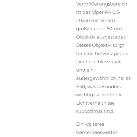
Vergrößerungsbereich
ist das Viper PA 6,5-
20x50 mit einem
großzügigen 50mm
Objektiv ausgestattet.
Dieses Objektiv sorgt
für eine hervorragende
Lichtdurchlässigkeit
und ein
außergewöhnlich helles
Bild, was besonders
wichtig ist, wenn die
Lichtverhältnisse
suboptimal sind.
Ein weiteres
bemerkenswertes