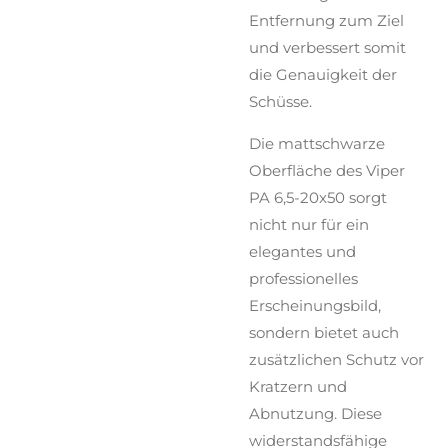
Entfernung zum Ziel
und verbessert somit
die Genauigkeit der
Schüsse.
Die mattschwarze
Oberfläche des Viper
PA 6,5-20x50 sorgt
nicht nur für ein
elegantes und
professionelles
Erscheinungsbild,
sondern bietet auch
zusätzlichen Schutz vor
Kratzern und
Abnutzung. Diese
widerstandsfähige