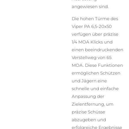
angewiesen sind.
Die hohen Türme des
Viper PA 6,5-20x50
verfügen über präzise
1/4 MOA Klicks und
einen beeindruckenden
Verstellweg von 65
MOA. Diese Funktionen
ermöglichen Schützen
und Jägern eine
schnelle und einfache
Anpassung der
Zielentfernung, um
präzise Schüsse
abzugeben und
erfolgreiche Ergebnisse