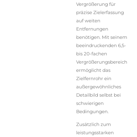
Vergrößerung für
präzise Zielerfassung
auf weiten
Entfernungen
benötigen. Mit seinem
beeindruckenden 6,5-
bis 20-fachen
Vergrößerungsbereich
ermöglicht das
Zielfernrohr ein
außergewöhnliches
Detailbild selbst bei
schwierigen
Bedingungen.
Zusätzlich zum
leistungsstarken