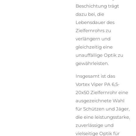
Beschichtung trägt
dazu bei, die
Lebensdauer des
Zielfernrohrs zu
verlängern und
gleichzeitig eine
unauffällige Optik zu
gewährleisten.
Insgesamt ist das
Vortex Viper PA 6,5-
20x50 Zielfernrohr eine
ausgezeichnete Wahl
für Schützen und Jäger,
die eine leistungsstarke,
zuverlässige und
vielseitige Optik für