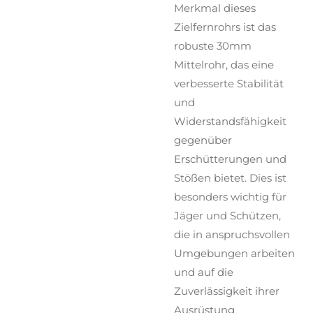
Merkmal dieses
Zielfernrohrs ist das
robuste 30mm
Mittelrohr, das eine
verbesserte Stabilität
und
Widerstandsfähigkeit
gegenüber
Erschütterungen und
Stößen bietet. Dies ist
besonders wichtig für
Jäger und Schützen,
die in anspruchsvollen
Umgebungen arbeiten
und auf die
Zuverlässigkeit ihrer
Ausrüstung