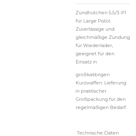
Zündhütchen 5,5/3-P1
für Large Pistol.
Zuverlässige und
gleichmäßige Zündung
für Wiederlader,
geeignet für den
Einsatz in
großkalibrigen
Kurzwaffen. Lieferung
in praktischer
Großpackung für den
regelmäßigen Bedarf.
Technische Daten