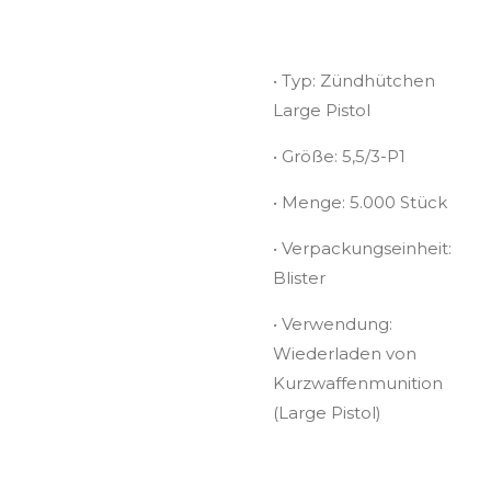
• Typ: Zündhütchen
Large Pistol
• Größe: 5,5/3-P1
• Menge: 5.000 Stück
• Verpackungseinheit:
Blister
• Verwendung:
Wiederladen von
Kurzwaffenmunition
(Large Pistol)