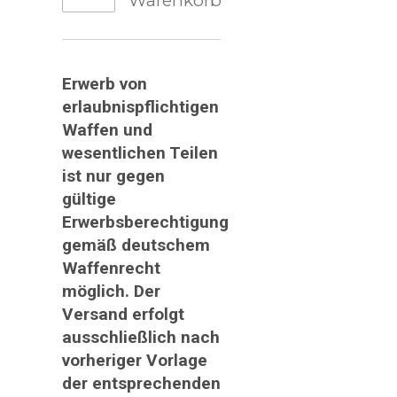
Warenkorb
Erwerb von
erlaubnispflichtigen
Waffen und
wesentlichen Teilen
ist nur gegen
gültige
Erwerbsberechtigung
gemäß deutschem
Waffenrecht
möglich. Der
Versand erfolgt
ausschließlich nach
vorheriger Vorlage
der entsprechenden