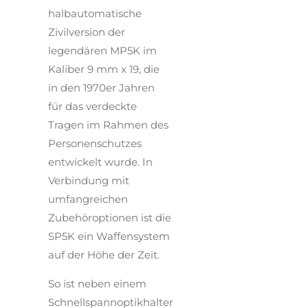
halbautomatische
Zivilversion der
legendären MP5K im
Kaliber 9 mm x 19, die
in den 1970er Jahren
für das verdeckte
Tragen im Rahmen des
Personenschutzes
entwickelt wurde. In
Verbindung mit
umfangreichen
Zubehöroptionen ist die
SP5K ein Waffensystem
auf der Höhe der Zeit.
So ist neben einem
Schnellspannoptikhalter