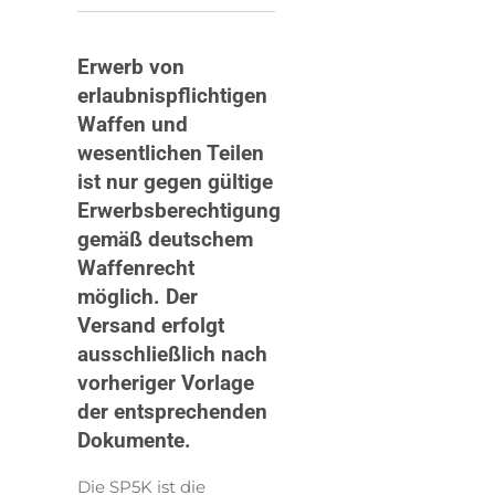
Erwerb von
erlaubnispflichtigen
Waffen und
wesentlichen Teilen
ist nur gegen gültige
Erwerbsberechtigung
gemäß deutschem
Waffenrecht
möglich. Der
Versand erfolgt
ausschließlich nach
vorheriger Vorlage
der entsprechenden
Dokumente.
Die SP5K ist die