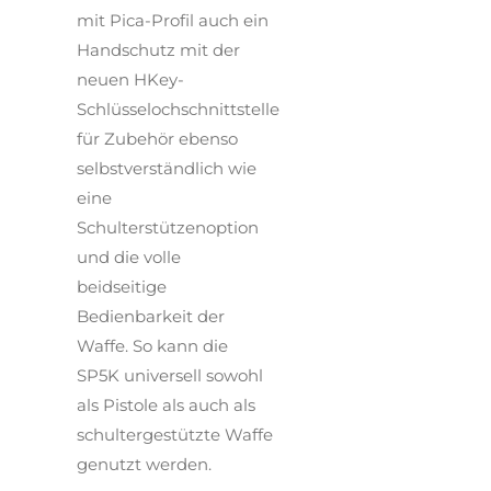
mit Pica-Profil auch ein
Handschutz mit der
neuen HKey-
Schlüsselochschnittstelle
für Zubehör ebenso
selbstverständlich wie
eine
Schulterstützenoption
und die volle
beidseitige
Bedienbarkeit der
Waffe. So kann die
SP5K universell sowohl
als Pistole als auch als
schultergestützte Waffe
genutzt werden.