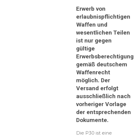
Erwerb von
erlaubnispflichtigen
Waffen und
wesentlichen Teilen
ist nur gegen
gültige
Erwerbsberechtigung
gemäß deutschem
Waffenrecht
möglich. Der
Versand erfolgt
ausschließlich nach
vorheriger Vorlage
der entsprechenden
Dokumente.
Die P30 ist eine