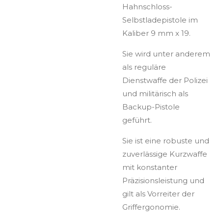
Hahnschloss-
Selbstladepistole im
Kaliber 9 mm x 19.
Sie wird unter anderem
als reguläre
Dienstwaffe der Polizei
und militärisch als
Backup-Pistole
geführt.
Sie ist eine robuste und
zuverlässige Kurzwaffe
mit konstanter
Präzisionsleistung und
gilt als Vorreiter der
Griffergonomie.