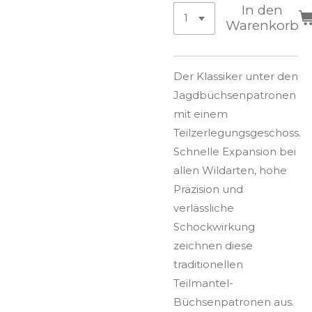
In den
Warenkorb
Der Klassiker unter den
Jagdbüchsenpatronen
mit einem
Teilzerlegungsgeschoss.
Schnelle Expansion bei
allen Wildarten, hohe
Präzision und
verlässliche
Schockwirkung
zeichnen diese
traditionellen
Teilmantel-
Büchsenpatronen aus.