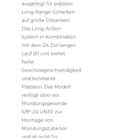
ausgelegt für präzises
Long-Range-Schießen
auf große Distanzen.
Das Long-Action-
System in Kombination
mit dem 24 Zoll langen
Lauf (61 cm) bietet
hohe
Geschossgeschwindigkeit
und konstante
Präzision. Das Modell
verfügt über ein
Mündungsgewinde
5/8"-24 UNEF zur
Montage von
Mündungszubehör
und ist nicht für