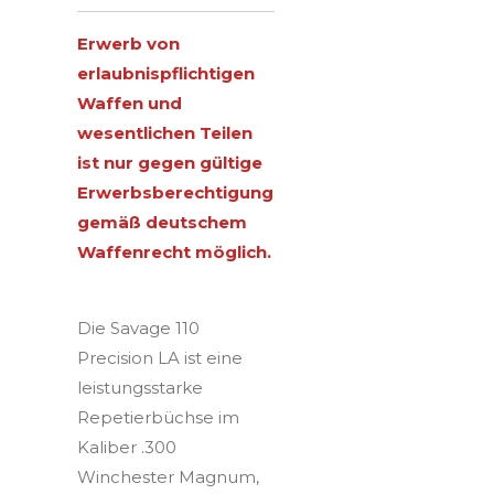
Erwerb von
erlaubnispflichtigen
Waffen und
wesentlichen Teilen
ist nur gegen gültige
Erwerbsberechtigung
gemäß deutschem
Waffenrecht möglich.
Die Savage 110
Precision LA ist eine
leistungsstarke
Repetierbüchse im
Kaliber .300
Winchester Magnum,