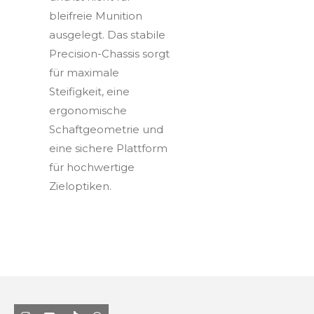
bleifreie Munition
ausgelegt. Das stabile
Precision-Chassis sorgt
für maximale
Steifigkeit, eine
ergonomische
Schaftgeometrie und
eine sichere Plattform
für hochwertige
Zieloptiken.