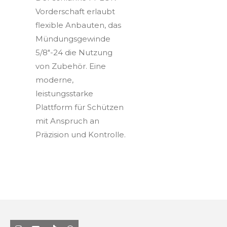
Vorderschaft erlaubt
flexible Anbauten, das
Mündungsgewinde
5/8"-24 die Nutzung
von Zubehör. Eine
moderne,
leistungsstarke
Plattform für Schützen
mit Anspruch an
Präzision und Kontrolle.