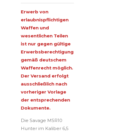
Erwerb von
erlaubnispflichtigen
Waffen und
wesentlichen Teilen
ist nur gegen gültige
Erwerbsberechtigung
gemäß deutschem
Waffenrecht möglich.
Der Versand erfolgt
ausschließlich nach
vorheriger Vorlage
der entsprechenden
Dokumente.
Die Savage MSR10
Hunter im Kaliber 6,5