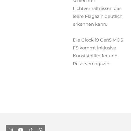
schlechten
Lichtverhältnissen das
leere Magazin deutlich
erkennen kann.
Die Glock 19 Gen5 MOS
FS kommt inklusive
Kunststoffkoffer und
Reservemagazin.