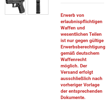
Erwerb von
erlaubnispflichtigen
Waffen und
wesentlichen Teilen
ist nur gegen gültige
Erwerbsberechtigung
gemäß deutschem
Waffenrecht
möglich. Der
Versand erfolgt
ausschließlich nach
vorheriger Vorlage
der entsprechenden
Dokumente.