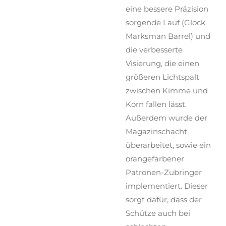
eine bessere Präzision
sorgende Lauf (Glock
Marksman Barrel) und
die verbesserte
Visierung, die einen
größeren Lichtspalt
zwischen Kimme und
Korn fallen lässt.
Außerdem wurde der
Magazinschacht
überarbeitet, sowie ein
orangefarbener
Patronen-Zubringer
implementiert. Dieser
sorgt dafür, dass der
Schütze auch bei