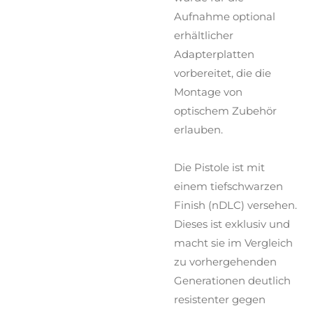
Aufnahme optional
erhältlicher
Adapterplatten
vorbereitet, die die
Montage von
optischem Zubehör
erlauben.
Die Pistole ist mit
einem tiefschwarzen
Finish (nDLC) versehen.
Dieses ist exklusiv und
macht sie im Vergleich
zu vorhergehenden
Generationen deutlich
resistenter gegen