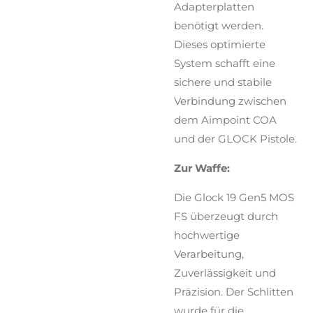
Adapterplatten
benötigt werden.
Dieses optimierte
System schafft eine
sichere und stabile
Verbindung zwischen
dem Aimpoint COA
und der GLOCK Pistole.
Zur Waffe:
Die Glock 19 Gen5 MOS
FS überzeugt durch
hochwertige
Verarbeitung,
Zuverlässigkeit und
Präzision. Der Schlitten
wurde für die