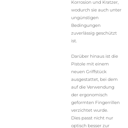
Korrosion und Kratzer,
wodurch sie auch unter
ungünstigen
Bedingungen
zuverlässig geschützt
ist.
Darüber hinaus ist die
Pistole mit einem
neuen Griffstück
ausgestattet, bei dem
auf die Verwendung
der ergonomisch
geformten Fingerrillen
verzichtet wurde.
Dies passt nicht nur
optisch besser zur