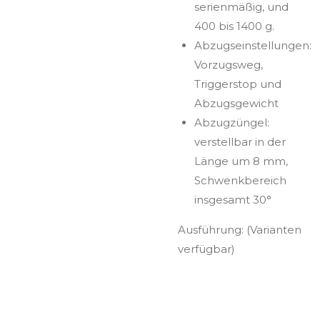
serienmäßig, und
400 bis 1400 g.
Abzugseinstellungen:
Vorzugsweg,
Triggerstop und
Abzugsgewicht
Abzugzüngel:
verstellbar in der
Länge um 8 mm,
Schwenkbereich
insgesamt 30°
Ausführung: (Varianten
verfügbar)