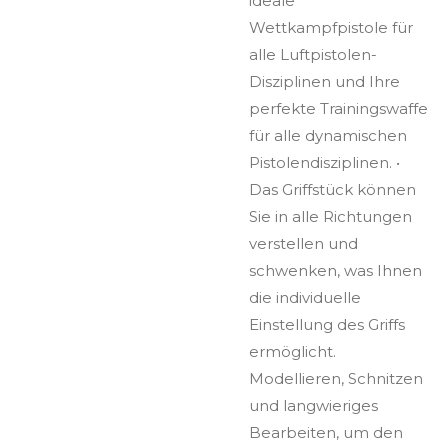
ideale
Wettkampfpistole für
alle Luftpistolen-
Disziplinen und Ihre
perfekte Trainingswaffe
für alle dynamischen
Pistolendisziplinen. •
Das Griffstück können
Sie in alle Richtungen
verstellen und
schwenken, was Ihnen
die individuelle
Einstellung des Griffs
ermöglicht.
Modellieren, Schnitzen
und langwieriges
Bearbeiten, um den