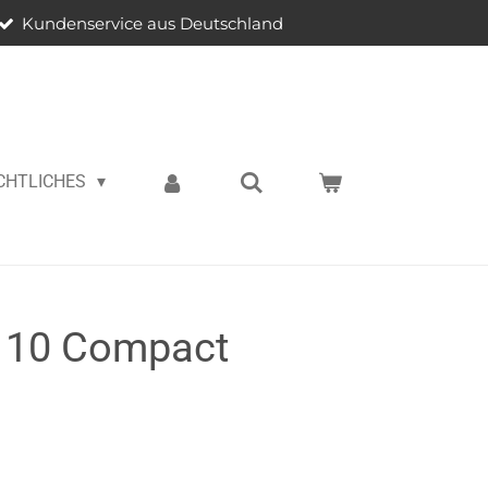
Kundenservice aus Deutschland
CHTLICHES
 10 Compact