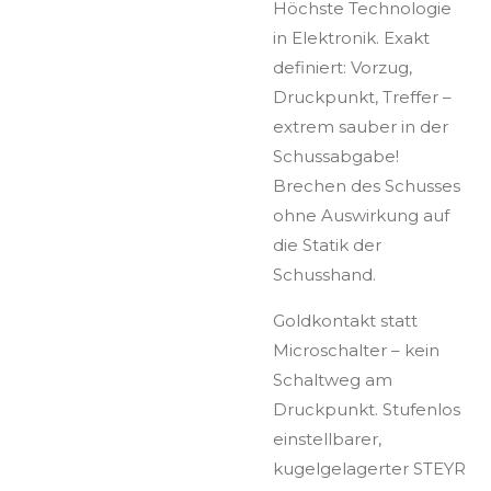
Höchste Technologie
in Elektronik. Exakt
definiert: Vorzug,
Druckpunkt, Treffer –
extrem sauber in der
Schussabgabe!
Brechen des Schusses
ohne Auswirkung auf
die Statik der
Schusshand.
Goldkontakt statt
Microschalter – kein
Schaltweg am
Druckpunkt. Stufenlos
einstellbarer,
kugelgelagerter STEYR