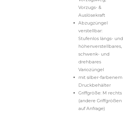
Vorzugs- &
Auslösekraft
Abzugzüngel
verstellbar:
Stufenlos längs- und
höhenverstellbares,
schwenk- und
drehbares
Variozüngel
mit silber-farbenem
Druckbehälter
Griffgröße: M rechts
(andere Griffgrößen
auf Anfrage)