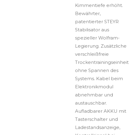
Kimmentiefe erhöht.
Bewährter,
patentierter STEYR
Stabilisator aus
spezieller Wolfram-
Legierung. Zusätzliche
verschleißfreie
Trockentrainingseinheit
ohne Spannen des
Systems. Kabel beim
Elektronikmodul
abnehmbar und
austauschbar.
Aufladbarer AKKU mit
Tasterschalter und
Ladestandsanzeige,