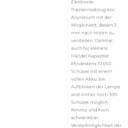
Elektronik-
Präzisionsabzug aus
Aluminium mit der
Möglichkeit, diesen 3
mm nach hinten zu
verstellen. Optimal
auch für kleinere
Hände! Kapazität:
Mindestens 10.000
Schüsse mit einem
vollen Akku, bei
Aufblinken der Lampe
sind immer noch 300
Schüsse möglich.
Kimme und Korn
schwenkbar,
Verstellmöglichkeit der