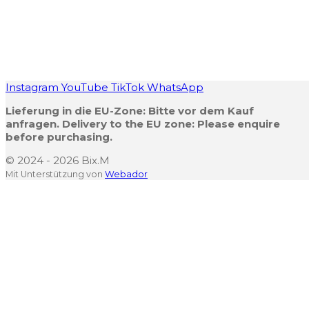
Instagram
YouTube
TikTok
WhatsApp
Lieferung in die EU-Zone:
Bitte vor dem Kauf
anfragen.
Delivery to the EU zone: Please enquire
before purchasing.
© 2024 - 2026 Bix.M
Mit Unterstützung von
Webador