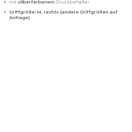
mit
silberfarbenem
Druckbehälter
Griffgröße: M, rechts (andere Griffgrößen auf
Anfrage)