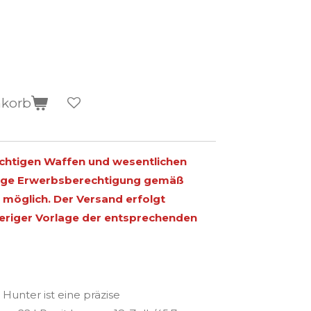
nkorb
ichtigen Waffen und wesentlichen
ltige Erwerbsberechtigung gemäß
möglich. Der Versand erfolgt
heriger Vorlage der entsprechenden
Hunter ist eine präzise