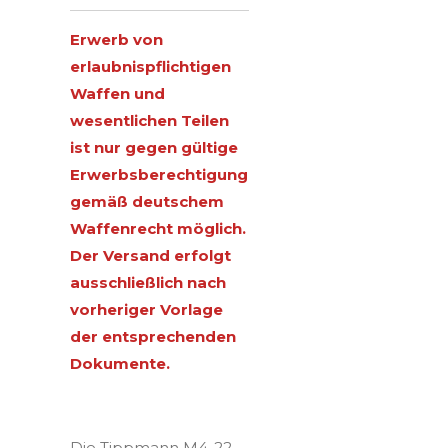
Erwerb von
erlaubnispflichtigen
Waffen und
wesentlichen Teilen
ist nur gegen gültige
Erwerbsberechtigung
gemäß deutschem
Waffenrecht möglich.
Der Versand erfolgt
ausschließlich nach
vorheriger Vorlage
der entsprechenden
Dokumente.
Die Tippmann M4-22