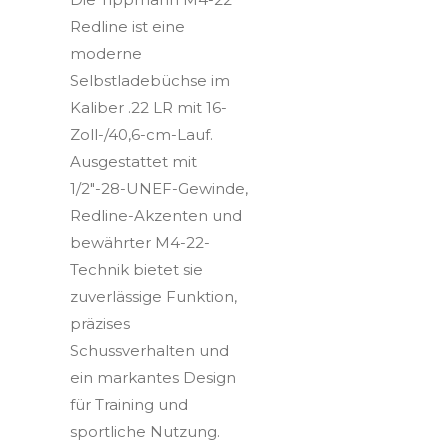
Redline ist eine
moderne
Selbstladebüchse im
Kaliber .22 LR mit 16-
Zoll-/40,6-cm-Lauf.
Ausgestattet mit
1/2"-28-UNEF-Gewinde,
Redline-Akzenten und
bewährter M4-22-
Technik bietet sie
zuverlässige Funktion,
präzises
Schussverhalten und
ein markantes Design
für Training und
sportliche Nutzung.