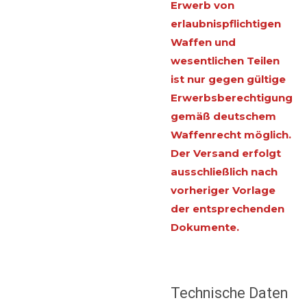
Erwerb von
erlaubnispflichtigen
Waffen und
wesentlichen Teilen
ist nur gegen gültige
Erwerbsberechtigung
gemäß deutschem
Waffenrecht möglich.
Der Versand erfolgt
ausschließlich nach
vorheriger Vorlage
der entsprechenden
Dokumente.
Technische Daten