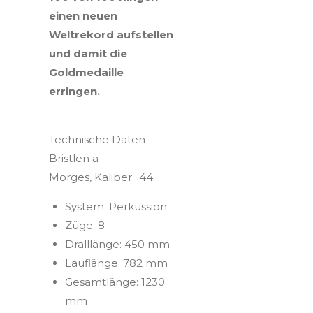
einen neuen
Weltrekord aufstellen
und damit die
Goldmedaille
erringen.
Technische Daten
Bristlen a
Morges, Kaliber: .44
System: Perkussion
Züge: 8
Dralllänge: 450 mm
Lauflänge: 782 mm
Gesamtlänge: 1230
mm