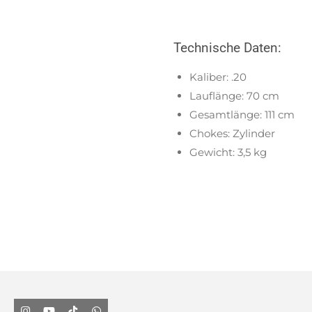
Technische Daten:
Kaliber: .20
Lauflänge: 70 cm
Gesamtlänge: 111 cm
Chokes: Zylinder
Gewicht: 3,5 kg