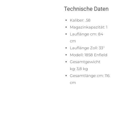
Technische Daten
Kaliber:
.58
Magazinkapazität:
1
Lauflänge cm:
84
cm
Lauflänge Zoll:
33''
Modell:
1858 Enfield
Gesamtgewicht
kg:
3,8 kg
Gesamtlänge cm:
116
cm