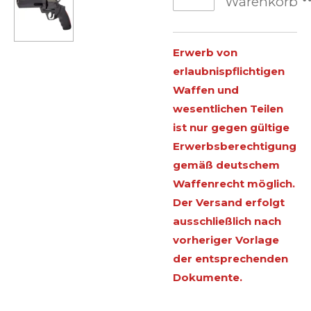
Warenkorb
Erwerb von
erlaubnispflichtigen
Waffen und
wesentlichen Teilen
ist nur gegen gültige
Erwerbsberechtigung
gemäß deutschem
Waffenrecht möglich.
Der Versand erfolgt
ausschließlich nach
vorheriger Vorlage
der entsprechenden
Dokumente.