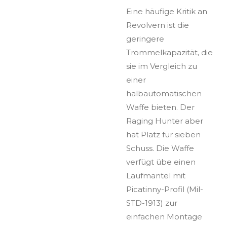
Eine häufige Kritik an
Revolvern ist die
geringere
Trommelkapazität, die
sie im Vergleich zu
einer
halbautomatischen
Waffe bieten. Der
Raging Hunter aber
hat Platz für sieben
Schuss. Die Waffe
verfügt übe einen
Laufmantel mit
Picatinny-Profil (Mil-
STD-1913) zur
einfachen Montage