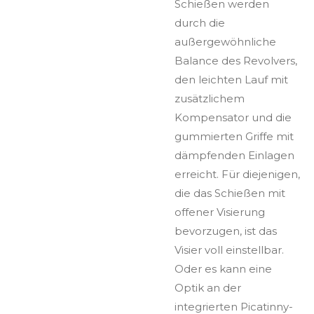
Schießen werden
durch die
außergewöhnliche
Balance des Revolvers,
den leichten Lauf mit
zusätzlichem
Kompensator und die
gummierten Griffe mit
dämpfenden Einlagen
erreicht. Für diejenigen,
die das Schießen mit
offener Visierung
bevorzugen, ist das
Visier voll einstellbar.
Oder es kann eine
Optik an der
integrierten Picatinny-