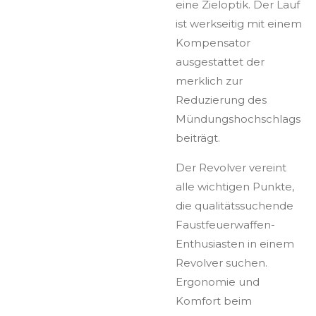
eine Zieloptik. Der Lauf
ist werkseitig mit einem
Kompensator
ausgestattet der
merklich zur
Reduzierung des
Mündungshochschlags
beiträgt.
Der Revolver vereint
alle wichtigen Punkte,
die qualitätssuchende
Faustfeuerwaffen-
Enthusiasten in einem
Revolver suchen.
Ergonomie und
Komfort beim