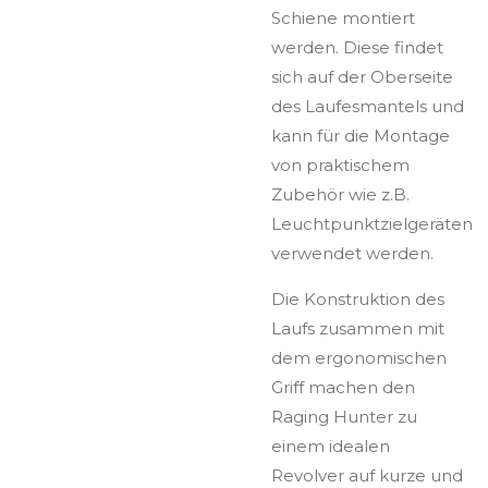
Schiene montiert
werden. Diese findet
sich auf der Oberseite
des Laufesmantels und
kann für die Montage
von praktischem
Zubehör wie z.B.
Leuchtpunktzielgeräten
verwendet werden.
Die Konstruktion des
Laufs zusammen mit
dem ergonomischen
Griff machen den
Raging Hunter zu
einem idealen
Revolver auf kurze und