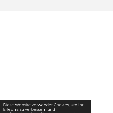
Diese Website verwendet Cookies, um Ihr
Erlebnis zu verbessern und