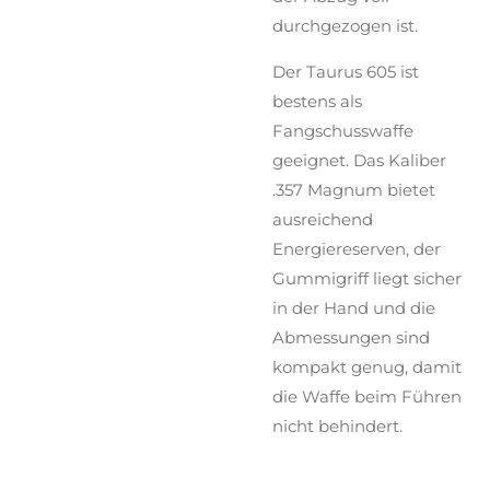
durchgezogen ist.
Der Taurus 605 ist
bestens als
Fangschusswaffe
geeignet. Das Kaliber
.357 Magnum bietet
ausreichend
Energiereserven, der
Gummigriff liegt sicher
in der Hand und die
Abmessungen sind
kompakt genug, damit
die Waffe beim Führen
nicht behindert.