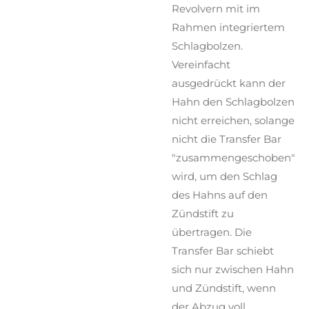
Revolvern mit im
Rahmen integriertem
Schlagbolzen.
Vereinfacht
ausgedrückt kann der
Hahn den Schlagbolzen
nicht erreichen, solange
nicht die Transfer Bar
"zusammengeschoben"
wird, um den Schlag
des Hahns auf den
Zündstift zu
übertragen. Die
Transfer Bar schiebt
sich nur zwischen Hahn
und Zündstift, wenn
der Abzug voll