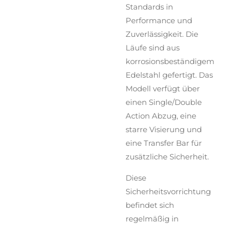
Standards in
Performance und
Zuverlässigkeit. Die
Läufe sind aus
korrosionsbeständigem
Edelstahl gefertigt. Das
Modell verfügt über
einen Single/Double
Action Abzug, eine
starre Visierung und
eine Transfer Bar für
zusätzliche Sicherheit.
Diese
Sicherheitsvorrichtung
befindet sich
regelmäßig in