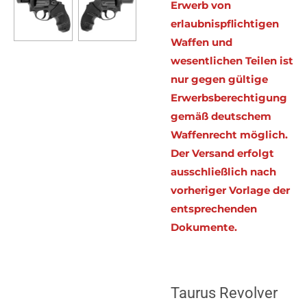
Erwerb von
erlaubnispflichtigen
Waffen und
wesentlichen Teilen ist
nur gegen gültige
Erwerbsberechtigung
gemäß deutschem
Waffenrecht möglich.
Der Versand erfolgt
ausschließlich nach
vorheriger Vorlage der
entsprechenden
Dokumente.
Taurus
Revolver