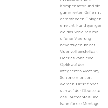
Kompensator und die
gummierten Griffe mit
dämpfenden Einlagen
erreicht. Für diejenigen,
die das Schießen mit
offener Visierung
bevorzugen, ist das
Visier voll einstellbar.
Oder es kann eine
Optik auf der
integrierten Picatinny-
Schiene montiert
werden. Diese findet
sich auf der Oberseite
des Laufmantels und
kann für die Montage