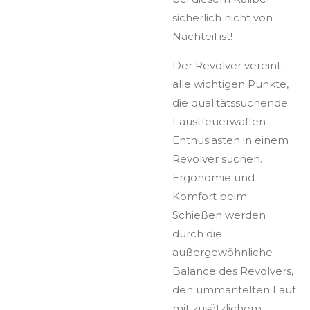
sicherlich nicht von
Nachteil ist!
Der Revolver vereint
alle wichtigen Punkte,
die qualitätssuchende
Faustfeuerwaffen-
Enthusiasten in einem
Revolver suchen.
Ergonomie und
Komfort beim
Schießen werden
durch die
außergewöhnliche
Balance des Revolvers,
den ummantelten Lauf
mit zusätzlichem