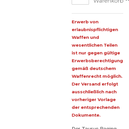
Warenkorb
Erwerb von
erlaubnispflichtigen
Waffen und
wesentlichen Teilen
ist nur gegen gültige
Erwerbsberechtigung
gemäß deutschem
Waffenrecht möglich.
Der Versand erfolgt
ausschließlich nach
vorheriger Vorlage
der entsprechenden
Dokumente.
Der Taurus Raging