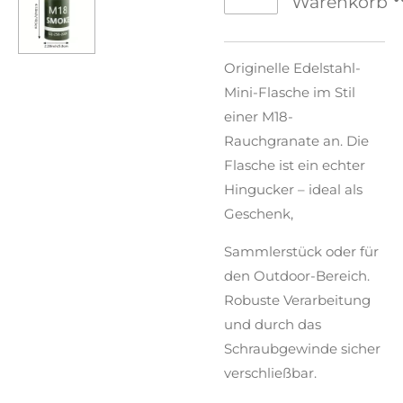
Warenkorb
Originelle Edelstahl-
Mini-Flasche im Stil
einer M18-
Rauchgranate an. Die
Flasche ist ein echter
Hingucker – ideal als
Geschenk,
Sammlerstück oder für
den Outdoor-Bereich.
Robuste Verarbeitung
und durch das
Schraubgewinde sicher
verschließbar.